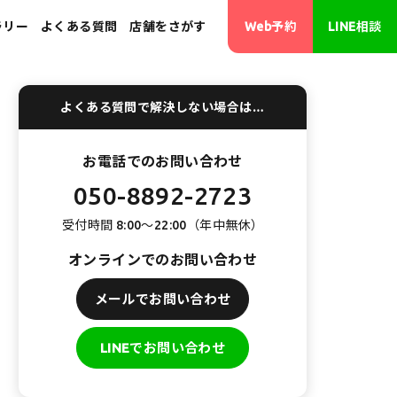
ラリー
よくある質問
店舗をさがす
Web予約
LINE相談
よくある質問で解決しない場合は…
･画像修正
お電話でのお問い合わせ
050-8892-2723
受付時間 8:00〜22:00（年中無休）
オンラインでのお問い合わせ
メールでお問い合わせ
LINEでお問い合わせ