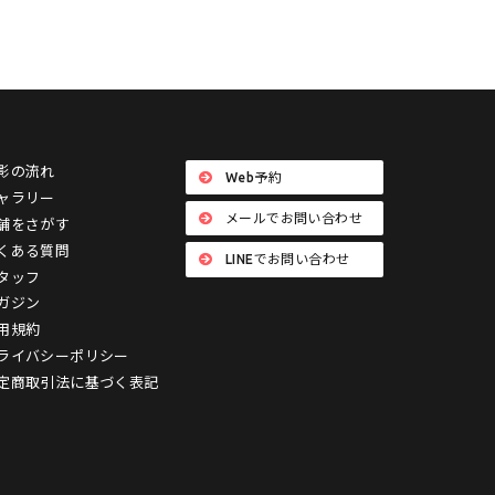
影の流れ
Web予約
ャラリー
メールでお問い合わせ
舗をさがす
くある質問
LINEでお問い合わせ
タッフ
ガジン
用規約
ライバシーポリシー
定商取引法に基づく表記