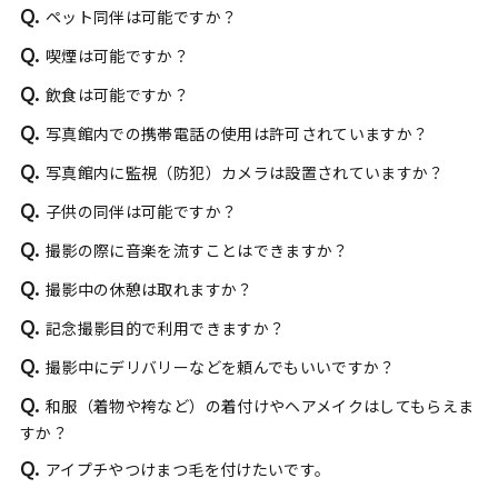
Q.
ペット同伴は可能ですか？
Q.
喫煙は可能ですか？
Q.
飲食は可能ですか？
Q.
写真館内での携帯電話の使用は許可されていますか？
Q.
写真館内に監視（防犯）カメラは設置されていますか？
Q.
子供の同伴は可能ですか？
Q.
撮影の際に音楽を流すことはできますか？
Q.
撮影中の休憩は取れますか？
Q.
記念撮影目的で利用できますか？
Q.
撮影中にデリバリーなどを頼んでもいいですか？
Q.
和服（着物や袴など）の着付けやヘアメイクはしてもらえま
すか？
Q.
アイプチやつけまつ毛を付けたいです。