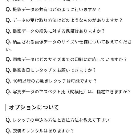
Q.
撮影データの共有はどのように行いますか？
Q.
データの受け取り方法はどのようなものがありますか？
Q.
撮影データの紛失に対する保証はありますか？
Q.
納品される画像データのサイズや仕様について教えてくださ
い。
Q.
画像データはどのサイズまでの印刷に対応していますか？
Q.
撮影当日にレタッチをお願いできますか？
Q.
18時以降のお急ぎレタッチは可能ですか？
Q.
写真データのアスペクト比（縦横比）は、指定できますか？
オプションについて
Q.
レタッチの申込み方法と支払方法を教えて下さい
Q.
衣装のレンタルはありますか？