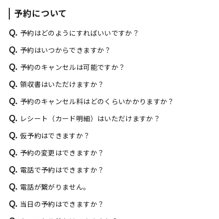
予約について
Q.
予約はどのようにすればいいですか？
Q.
予約はいつからできますか？
Q.
予約のキャンセルは可能ですか？
Q.
領収書はいただけますか？
Q.
予約のキャンセル料はどのくらいかかりますか？
Q.
レシート（カード明細）はいただけますか？
Q.
仮予約はできますか？
Q.
予約の変更はできますか？
Q.
電話で予約はできますか？
Q.
電話が繋がりません。
Q.
当日の予約はできますか？