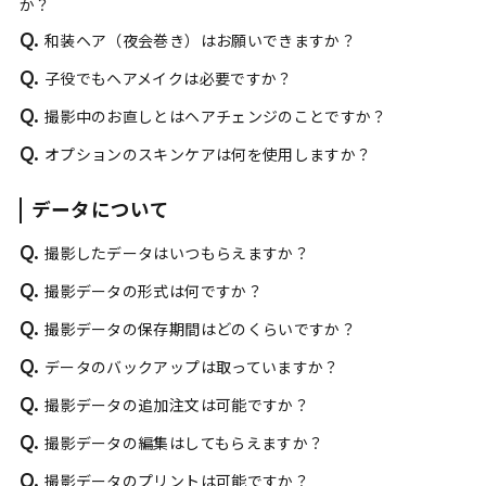
か？
Q.
和装ヘア（夜会巻き）はお願いできますか？
Q.
子役でもヘアメイクは必要ですか？
Q.
撮影中のお直しとはヘアチェンジのことですか？
Q.
オプションのスキンケアは何を使用しますか？
データについて
Q.
撮影したデータはいつもらえますか？
Q.
撮影データの形式は何ですか？
Q.
撮影データの保存期間はどのくらいですか？
Q.
データのバックアップは取っていますか？
Q.
撮影データの追加注文は可能ですか？
Q.
撮影データの編集はしてもらえますか？
Q.
撮影データのプリントは可能ですか？