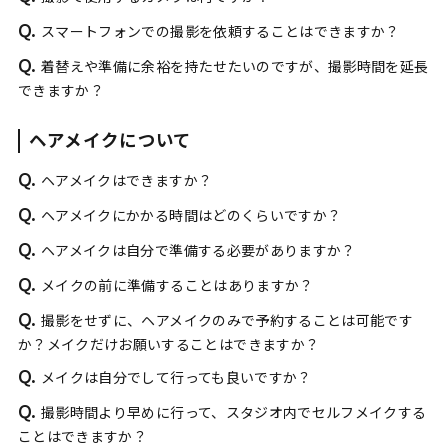
Q.
スマートフォンでの撮影を依頼することはできますか？
Q.
着替えや準備に余裕を持たせたいのですが、撮影時間を延長
できますか？
ヘアメイクについて
Q.
ヘアメイクはできますか？
Q.
ヘアメイクにかかる時間はどのくらいですか？
Q.
ヘアメイクは自分で準備する必要がありますか？
Q.
メイクの前に準備することはありますか？
Q.
撮影をせずに、ヘアメイクのみで予約することは可能です
か？メイクだけお願いすることはできますか？
Q.
メイクは自分でして行っても良いですか？
Q.
撮影時間より早めに行って、スタジオ内でセルフメイクする
ことはできますか？