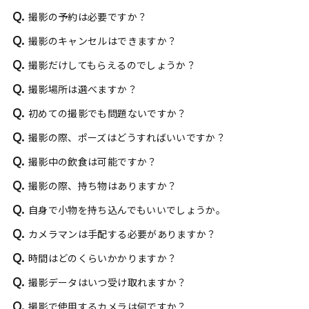
Q.
撮影の予約は必要ですか？
Q.
撮影のキャンセルはできますか？
Q.
撮影だけしてもらえるのでしょうか？
Q.
撮影場所は選べますか？
Q.
初めての撮影でも問題ないですか？
Q.
撮影の際、ポーズはどうすればいいですか？
Q.
撮影中の飲食は可能ですか？
Q.
撮影の際、持ち物はありますか？
Q.
自身で小物を持ち込んでもいいでしょうか。
Q.
カメラマンは手配する必要がありますか？
Q.
時間はどのくらいかかりますか？
Q.
撮影データはいつ受け取れますか？
Q.
撮影で使用するカメラは何ですか？