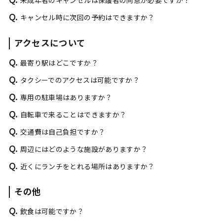
未成年者のキャンセルは保護者の同意が必要ですか？
Q.
キャンセル時に次回の予約はできますか？
アクセスについて
Q.
最寄り駅はどこですか？
Q.
タクシーでのアクセスは可能ですか？
Q.
専用の駐車場はありますか？
Q.
自転車で来ることはできますか？
Q.
交通費は自己負担ですか？
Q.
周辺にはどのような施設がありますか？
Q.
近くにランチをとれる場所はありますか？
その他
Q.
飲食は可能ですか？