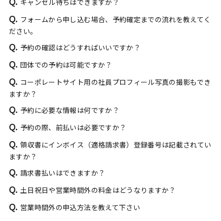
Q.
キャンセル待ちはできますか？
Q.
フォームから申し込む場合、予約確定までの流れを教えてく
ださい。
Q.
予約の確認はどうすればいいですか？
Q.
団体での予約は可能ですか？
Q.
コーポレートサイト用の社員プロフィール写真の撮影もでき
ますか？
Q.
予約に必要な情報は何ですか？
Q.
予約の際、前払いは必要ですか？
Q.
領収書にインボイス（適格請求書）登録番号は記載されてい
ますか？
Q.
請求書払いはできますか？
Q.
土日祝日や営業時間外の料金はどうなりますか？
Q.
営業時間外の申込方法を教えて下さい