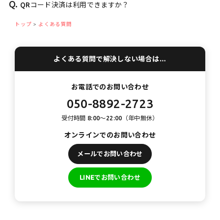
Q.
QRコード決済は利用できますか？
トップ
よくある質問
よくある質問で解決しない場合は…
お電話でのお問い合わせ
050-8892-2723
受付時間 8:00〜22:00（年中無休）
オンラインでのお問い合わせ
メールでお問い合わせ
LINEでお問い合わせ