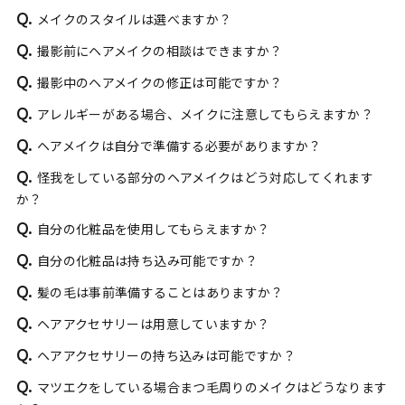
Q.
メイクのスタイルは選べますか？
Q.
撮影前にヘアメイクの相談はできますか？
Q.
撮影中のヘアメイクの修正は可能ですか？
Q.
アレルギーがある場合、メイクに注意してもらえますか？
Q.
ヘアメイクは自分で準備する必要がありますか？
Q.
怪我をしている部分のヘアメイクはどう対応してくれます
か？
Q.
自分の化粧品を使用してもらえますか？
Q.
自分の化粧品は持ち込み可能ですか？
Q.
髪の毛は事前準備することはありますか？
Q.
ヘアアクセサリーは用意していますか？
Q.
ヘアアクセサリーの持ち込みは可能ですか？
Q.
マツエクをしている場合まつ毛周りのメイクはどうなります