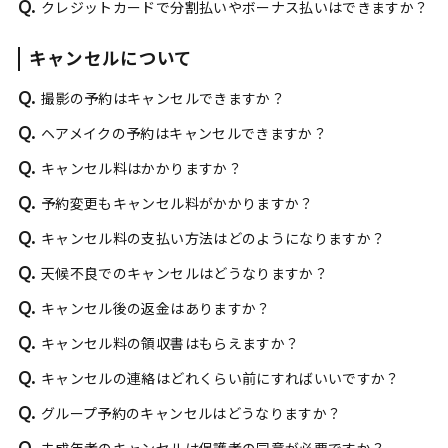
Q.
クレジットカードで分割払いやボーナス払いはできますか？
キャンセルについて
Q.
撮影の予約はキャンセルできますか？
Q.
ヘアメイクの予約はキャンセルできますか？
Q.
キャンセル料はかかりますか？
Q.
予約変更もキャンセル料がかかりますか？
Q.
キャンセル料の支払い方法はどのようになりますか？
Q.
天候不良でのキャンセルはどうなりますか？
Q.
キャンセル後の返金はありますか？
Q.
キャンセル料の領収書はもらえますか？
Q.
キャンセルの連絡はどれくらい前にすればいいですか？
Q.
グループ予約のキャンセルはどうなりますか？
Q.