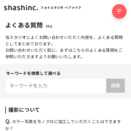
フォトスタジオ･ヘアメイク
よくある質問
FAQ
当スタジオによくお問い合わせいただく内容を、よくある質問
としてまとめております。
お問い合わせいただく前に、まずはこちらのよくある質問をご
参照いただきますようお願いいたします。
キーワードを検索して調べる
撮影について
Q.
カラー写真をモノクロに加工していただくことはできます
か？