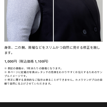
身体、二の腕、肩幅などをスリムかつ自然に見せる修正を施し
ます。
1,000円（税込価格 1,100円）
※ 表記の価格は、1枚あたりの価格となります。
※ 本ページに記載の写真はレタッチの効果をわかりやすくお伝えするためのサン
プルイメージです。
※ 修正に関する具体的なご指示は承ることができません。カメラマンがプロの目
線で自然に仕上げさせていただきます。