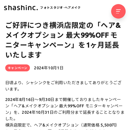
フォトスタジオ･ヘアメイク
ご好評につき横浜店限定の「ヘア&
メイクオプション 最大99%OFF モ
ニターキャンペーン」を1ヶ月延長
いたします
2024年10月1日
キャンペーン
日頃より、シャシンクをご利用いただきましてありがとうござ
います。
2024年8月16日〜9月30日まで開催しておりましたキャンペー
ン「ヘア&メイクオプション 最大99%OFF モニターキャンペー
ン」を、2024年10月31日のご利用分まで延長することとなりま
した。
横浜店限定で、ヘア&メイクオプション（通常価格 5,500円）