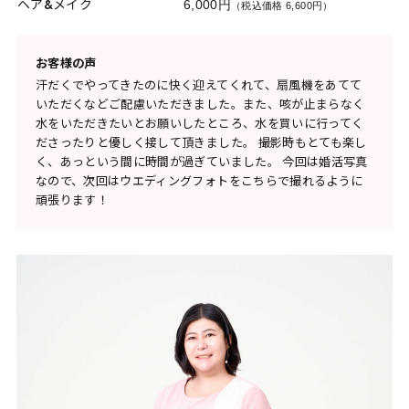
ヘア&メイク
6,000円
（税込価格 6,600円）
お客様の声
汗だくでやってきたのに快く迎えてくれて、扇風機をあてて
いただくなどご配慮いただきました。また、咳が止まらなく
水をいただきたいとお願いしたところ、水を買いに行ってく
ださったりと優しく接して頂きました。 撮影時もとても楽し
く、あっという間に時間が過ぎていました。 今回は婚活写真
なので、次回はウエディングフォトをこちらで撮れるように
頑張ります！